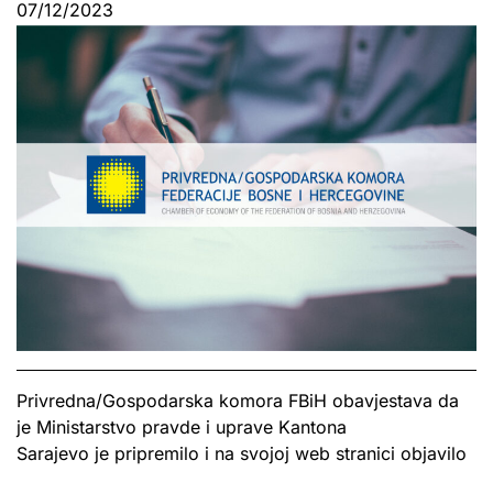
07/12/2023
Privredna/Gospodarska komora FBiH obavjestava da
je Ministarstvo pravde i uprave Kantona
Sarajevo je pripremilo i na svojoj web stranici objavilo