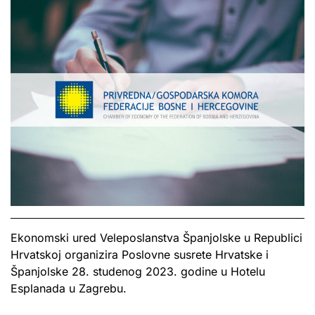
Ekonomski ured Veleposlanstva Španjolske u Republici
Hrvatskoj organizira Poslovne susrete Hrvatske i
Španjolske 28. studenog 2023. godine u Hotelu
Esplanada u Zagrebu.