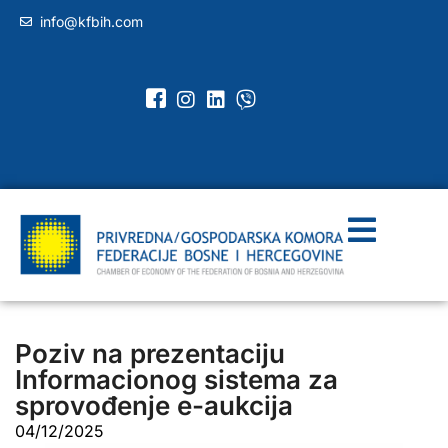
info@kfbih.com
Poziv na prezentaciju
Informacionog sistema za
sprovođenje e-aukcija
04/12/2025