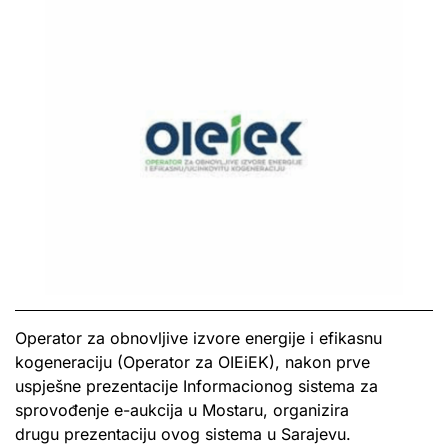
Operator za obnovljive izvore energije i efikasnu
kogeneraciju (Operator za OIEiEK), nakon prve
uspješne prezentacije Informacionog sistema za
sprovođenje e-aukcija u Mostaru, organizira
drugu prezentaciju ovog sistema u Sarajevu.