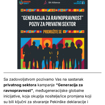
Sa zadovoljstvom pozivamo Vas na sastanak
privatnog sektora
kampanje
“Generacija za
ravnopravnost”
, međugeneracijske globalne
inicijative, koja okuplja nositelje/ice promjena koji
su bili ključni za stvaranje Pekinške deklaracije i