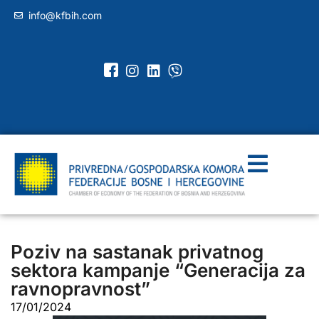
info@kfbih.com
Poziv na sastanak privatnog
sektora kampanje “Generacija za
ravnopravnost”
17/01/2024