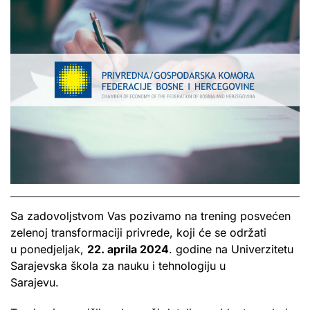
Sa zadovoljstvom Vas pozivamo na trening posvećen
zelenoj transformaciji privrede, koji će se održati
u ponedjeljak,
22. aprila 2024
. godine na Univerzitetu
Sarajevska škola za nauku i tehnologiju u
Sarajevu.