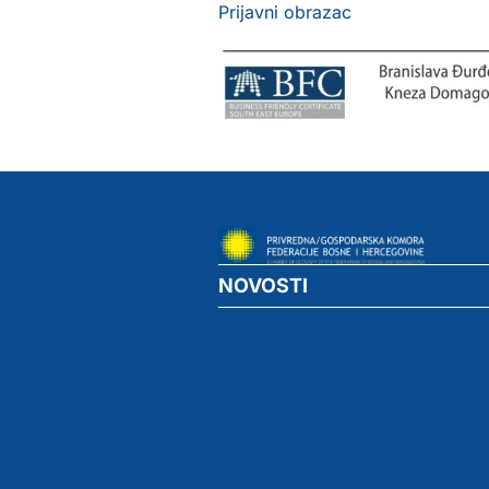
Prijavni obrazac
NOVOSTI