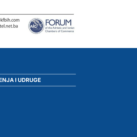
ENJA I UDRUGE