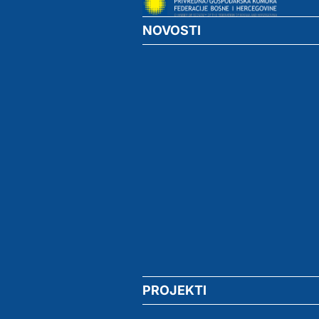
NOVOSTI
PROJEKTI