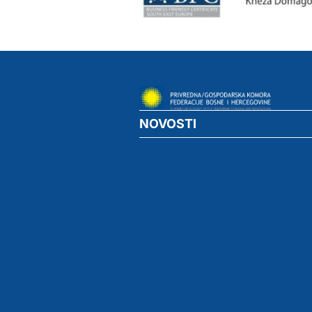
NOVOSTI