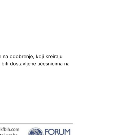
 na odobrenje, koji kreiraju
 biti dostavljene učesnicima na