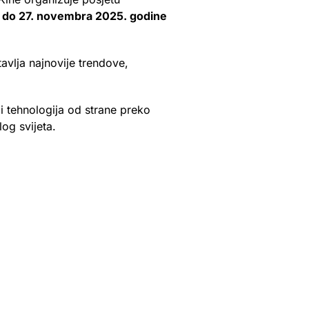
 do 27. novembra 2025. godine
avlja najnovije trendove,
i tehnologija od strane preko
og svijeta.