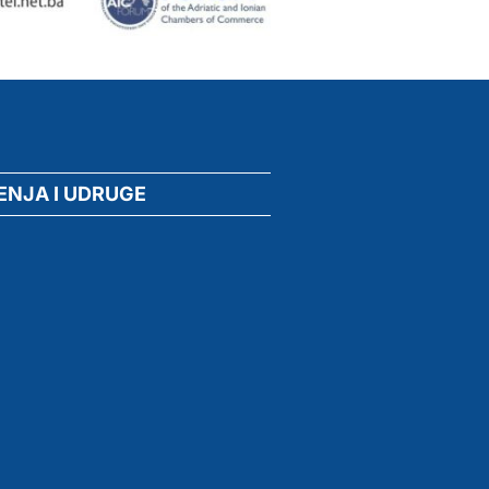
ENJA I UDRUGE