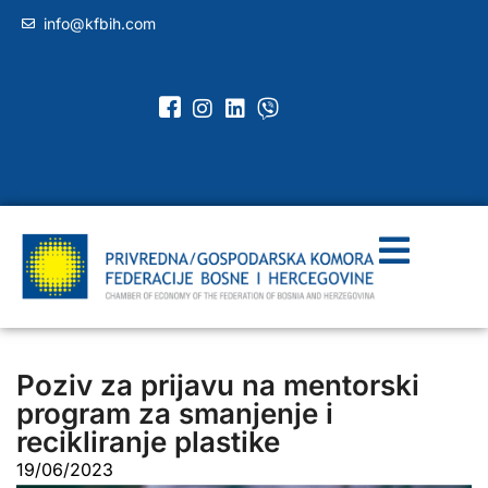
info@kfbih.com
Poziv za prijavu na mentorski
program za smanjenje i
recikliranje plastike
19/06/2023