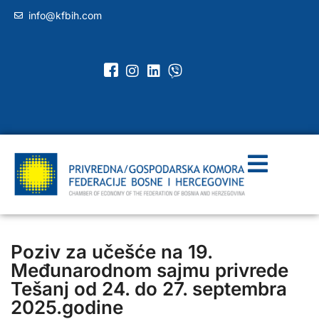
info@kfbih.com
Poziv za učešće na 19.
Međunarodnom sajmu privrede
Tešanj od 24. do 27. septembra
2025.godine