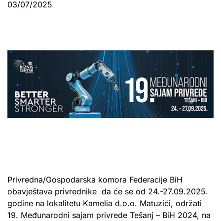
03/07/2025
Privredna/Gospodarska komora Federacije BiH
obavještava privrednike da će se od 24.-27.09.2025.
godine na lokalitetu Kamelia d.o.o. Matuzići, održati
19. Međunarodni sajam privrede Tešanj – BiH 2024, na