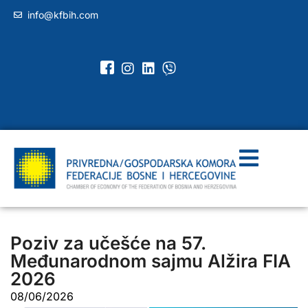
info@kfbih.com
Poziv za učešće na 57.
Međunarodnom sajmu Alžira FIA
2026
08/06/2026