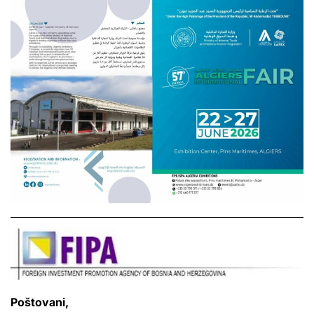
Poštovani,