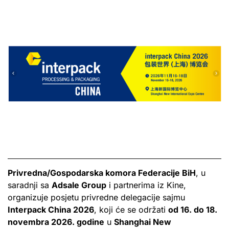
Privredna/Gospodarska komora Federacije BiH
, u
saradnji sa
Adsale Group
i partnerima iz Kine,
organizuje posjetu privredne delegacije sajmu
Interpack China 2026
, koji će se održati
od 16. do 18.
novembra 2026. godine
u
Shanghai New