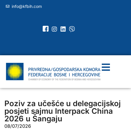
info@kfbih.com
Poziv za učešće u delegacijskoj
posjeti sajmu Interpack China
2026 u Šangaju
08/07/2026