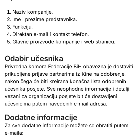
Naziv kompanije.
Ime i prezime predstavnika.
Funkciju.
Direktan e-mail i kontakt telefon.
Glavne proizvode kompanije i web stranicu.
Odabir učesnika
Privredna komora Federacije BiH obavezna je dostaviti
prikupljene prijave partnerima iz Kine na odobrenje,
nakon čega će biti kreirana konačna lista odobrenih
učesnika posjete. Sve neophodne informacije i detalji
vezani za organizaciju posjete bit će dostavljeni
učesnicima putem navedenih e-mail adresa.
Dodatne informacije
Za sve dodatne informacije možete se obratiti putem
e-maila: