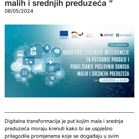
malih i srednjih preduzeća “
08/05/2024
Digitalna transformacija je put kojim mala i srednja
preduzeća moraju krenuti kako bi se uspješno
prilagodila promjenama koje se događaju u svim