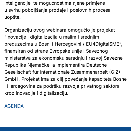
inteligencije, te mogućnostima njene primjene
u svrhu poboljšanja prodaje i poslovnih procesa
uopšte.
Organizaciju ovog webinara omogućio je projekat
“Inovacije i digitalizacija u malim i srednjim
preduzećima u Bosni i Hercegovini / EU4DigitalSME“,
finansiran od strane Evropske unije i Saveznog
ministarstva za ekonomsku saradnju i razvoj Savezne
Republike Njemačke, a implementira Deutsche
Gesellschaft für Internationale Zusammenarbeit (GIZ)
GmbH. Projekat ima za cilj povećanje kapaciteta Bosne
i Hercegovine za podršku razvoja privatnog sektora
kroz inovacije i digitalizaciju.
AGENDA