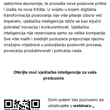
sektorima ekonomije, te pronašla nove poslovne prilike
i izašla na nova tržišta. U svijetu u kojem digitalna
transformacija poslovanja nije više pitanje izbora već
imperativ, vještačka inteligencija ističe se kao ključni
pokretač inovacija i konkurentnosti. Vještačka
inteligencija nije rezervisana samo za velike kompanije.
Sve više malih i srednjih poduzeća prepoznaje njezinu
izražajnu vrijednost u poboljšanju poslovnih procesa,
povećanju produktivnosti i poticanju rasta.
Otkrijte moć vještačke inteligencije za vaše
preduzeće
Ovim putem Vas pozivamo da
učestvujete u
webinaru „