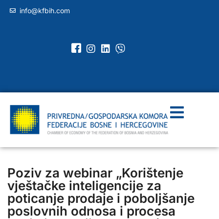
info@kfbih.com
Poziv za webinar „Korištenje
vještačke inteligencije za
poticanje prodaje i poboljšanje
poslovnih odnosa i procesa