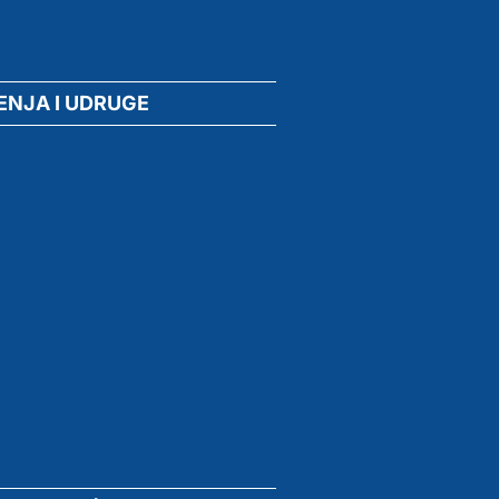
ENJA I UDRUGE