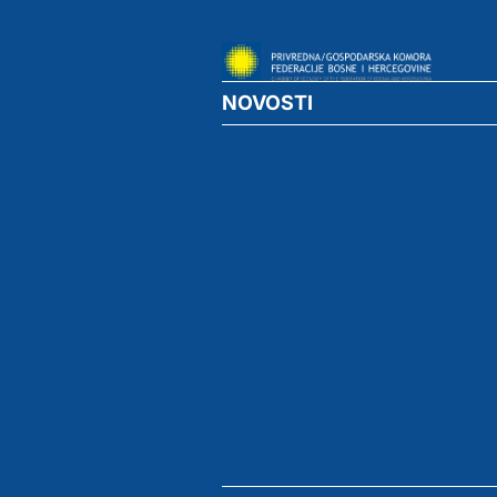
NOVOSTI