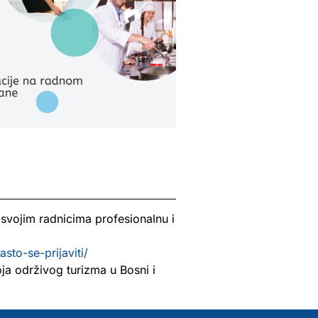
 svojim radnicima profesionalnu i
asto-se-prijaviti/
ja održivog turizma u Bosni i