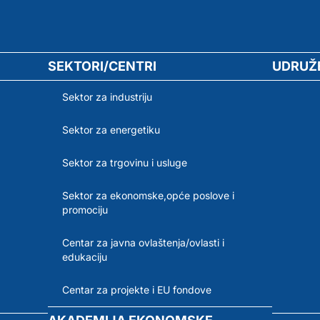
SEKTORI/CENTRI
UDRUŽ
Sektor za industriju
Sektor za energetiku
Sektor za trgovinu i usluge
Sektor za ekonomske,opće poslove i
promociju
Centar za javna ovlaštenja/ovlasti i
edukaciju
Centar za projekte i EU fondove