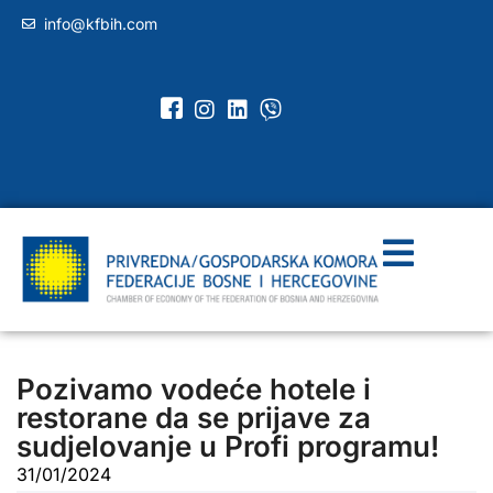
info@kfbih.com
Pozivamo vodeće hotele i
restorane da se prijave za
sudjelovanje u Profi programu!
31/01/2024