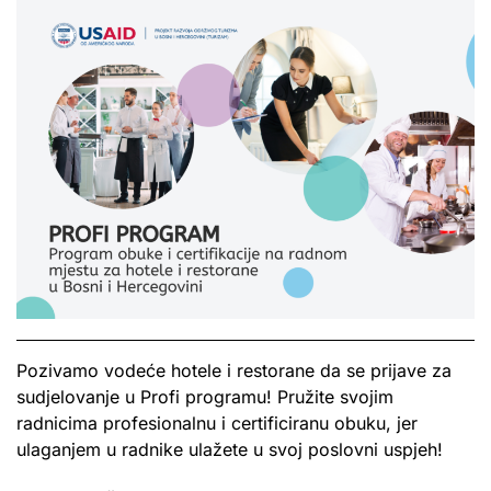
Pozivamo vodeće hotele i restorane da se prijave za
sudjelovanje u Profi programu! Pružite svojim
radnicima profesionalnu i certificiranu obuku, jer
ulaganjem u radnike ulažete u svoj poslovni uspjeh!