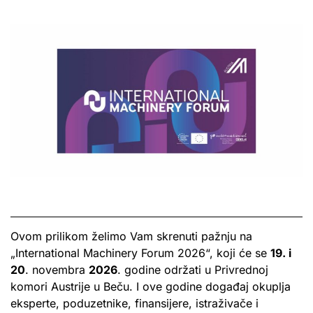
Ovom prilikom želimo Vam skrenuti pažnju na
„International Machinery Forum 2026“, koji će se
19. i
20
. novembra
2026
. godine održati u Privrednoj
komori Austrije u Beču. I ove godine događaj okuplja
eksperte, poduzetnike, finansijere, istraživače i