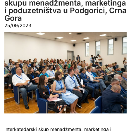
skupu menadžmenta, marketinga
i poduzetništva u Podgorici, Crna
Gora
25/09/2023
Interkatedarski skup menadžmenta, marketinga i