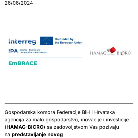
26/06/2024
Gospodarska komora Federacije BiH i Hrvatska
agencija za malo gospodarstvo, inovacije i investicije
(
HAMAG-BICRO
) sa zadovoljstvom Vas pozivaju
na
predstavljanje novog