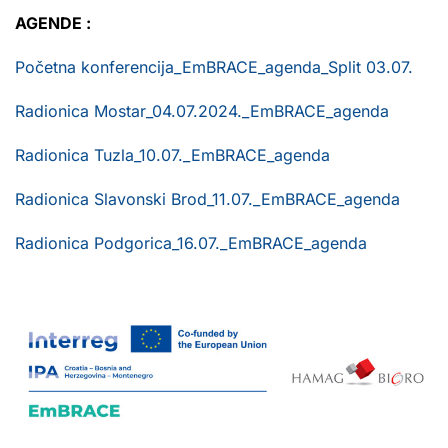
AGENDE :
Početna konferencija_EmBRACE_agenda_Split 03.07.
Radionica Mostar_04.07.2024._EmBRACE_agenda
Radionica Tuzla_10.07._EmBRACE_agenda
Radionica Slavonski Brod_11.07._EmBRACE_agenda
Radionica Podgorica_16.07._EmBRACE_agenda