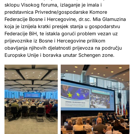
sklopu Visokog foruma, izlaganje je imala i
predstavnica Privredne/gospodarske Komore
Federacije Bosne i Hercegovine, dr.sc. Mia Glamuzina
koja je iznijela kratki presjek stanja u gospodarstvu
Federacije BiH, te istakla gorući problem vezan uz
prijevoznike iz Bosne i Hercegovine prilikom
obavljanja njihovih djelatnosti prijevoza na području
Europske Unije i boravka unutar Schengen zone.