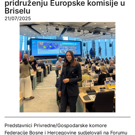
pridruženju Europske komisije u
Briselu
21/07/2025
Predstavnici Privredne/Gospodarske komore
Federacije Bosne i Hercegovine sudjelovali na Forumu