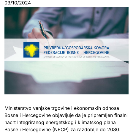
03/10/2024
Ministarstvo vanjske trgovine i ekonomskih odnosa
Bosne i Hercegovine objavljuje da je pripremljen finalni
nacrt Integriranog energetskog i klimatskog plana
Bosne i Hercegovine (NECP) za razdoblje do 2030.