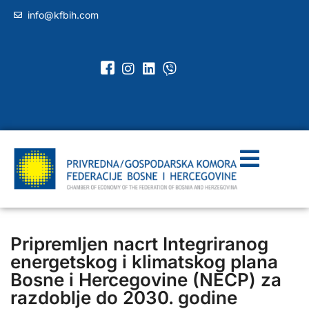
info@kfbih.com
Pripremljen nacrt Integriranog
energetskog i klimatskog plana
Bosne i Hercegovine (NECP) za
razdoblje do 2030. godine