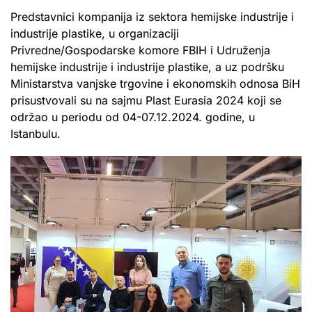
Predstavnici kompanija iz sektora hemijske industrije i
industrije plastike, u organizaciji
Privredne/Gospodarske komore FBIH i Udruženja
hemijske industrije i industrije plastike, a uz podršku
Ministarstva vanjske trgovine i ekonomskih odnosa BiH
prisustvovali su na sajmu Plast Eurasia 2024 koji se
održao u periodu od 04-07.12.2024. godine, u
Istanbulu.