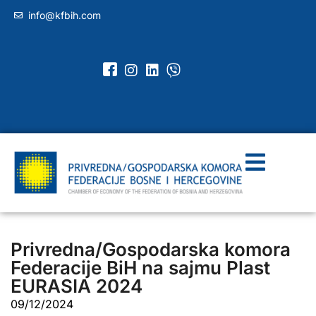
info@kfbih.com
Privredna/Gospodarska komora
Federacije BiH na sajmu Plast
EURASIA 2024
09/12/2024