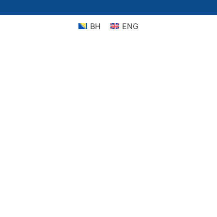
BH
ENG