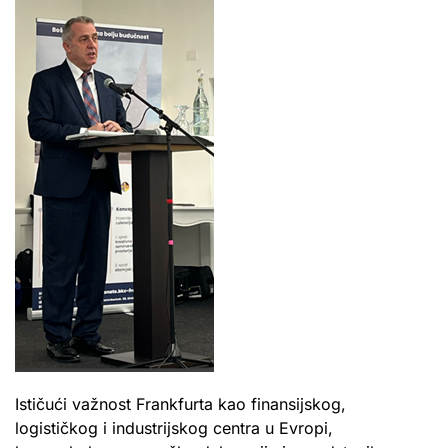
Ističući važnost Frankfurta kao finansijskog,
logističkog i industrijskog centra u Evropi,