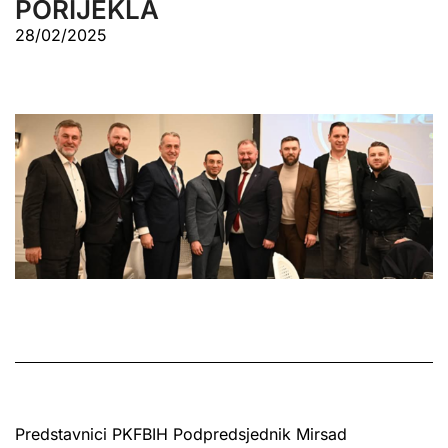
PORIJEKLA
28/02/2025
Predstavnici PKFBIH Podpredsjednik Mirsad