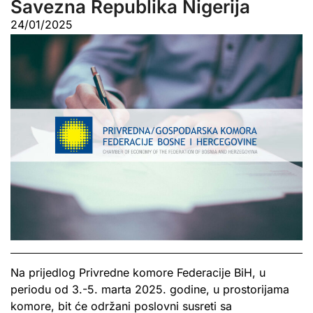
Savezna Republika Nigerija
24/01/2025
Na prijedlog Privredne komore Federacije BiH, u
periodu od 3.-5. marta 2025. godine, u prostorijama
komore, bit će održani poslovni susreti sa