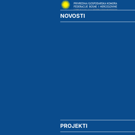
NOVOSTI
PROJEKTI