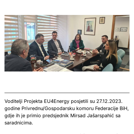
Voditelji Projekta EU4Energy posjetili su 27.12.2023.
godine Privrednu/Gospodarsku komoru Federacije BiH,
gdje ih je primio predsjednik Mirsad Jašarspahić sa
saradnicima.