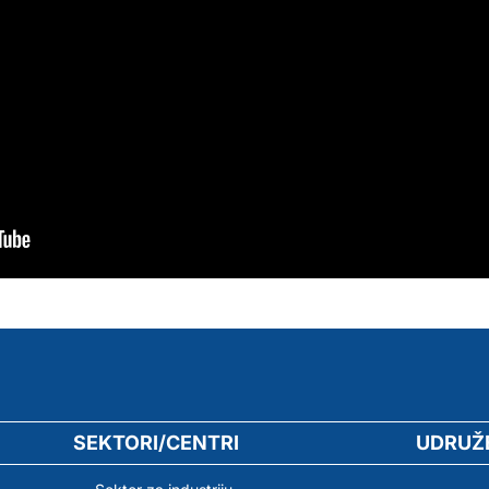
SEKTORI/CENTRI
UDRUŽ