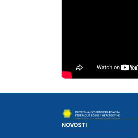
NOVOSTI