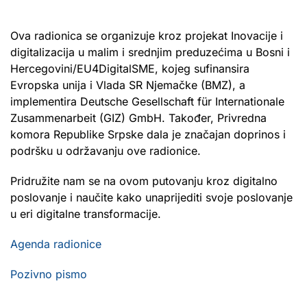
Ova radionica se organizuje kroz projekat Inovacije i
digitalizacija u malim i srednjim preduzećima u Bosni i
Hercegovini/EU4DigitalSME, kojeg sufinansira
Evropska unija i Vlada SR Njemačke (BMZ), a
implementira Deutsche Gesellschaft für Internationale
Zusammenarbeit (GIZ) GmbH. Također, Privredna
komora Republike Srpske dala je značajan doprinos i
podršku u održavanju ove radionice.
Pridružite nam se na ovom putovanju kroz digitalno
poslovanje i naučite kako unaprijediti svoje poslovanje
u eri digitalne transformacije.
Agenda radionice
Pozivno pismo