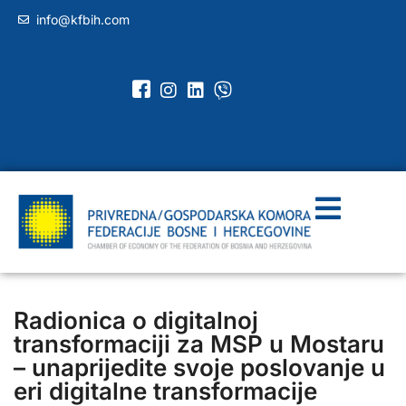
info@kfbih.com
Radionica o digitalnoj
transformaciji za MSP u Mostaru
– unaprijedite svoje poslovanje u
eri digitalne transformacije