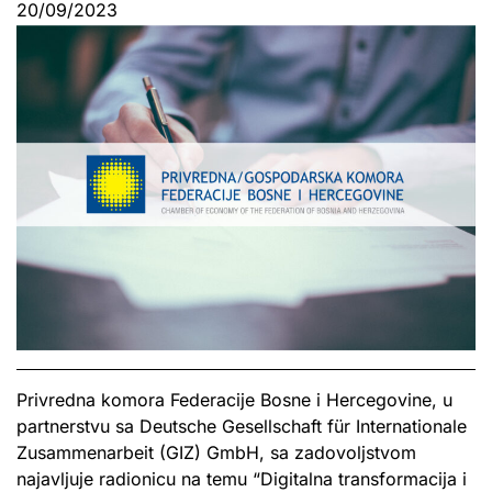
20/09/2023
Privredna komora Federacije Bosne i Hercegovine, u
partnerstvu sa Deutsche Gesellschaft für Internationale
Zusammenarbeit (GIZ) GmbH, sa zadovoljstvom
najavljuje radionicu na temu “Digitalna transformacija i