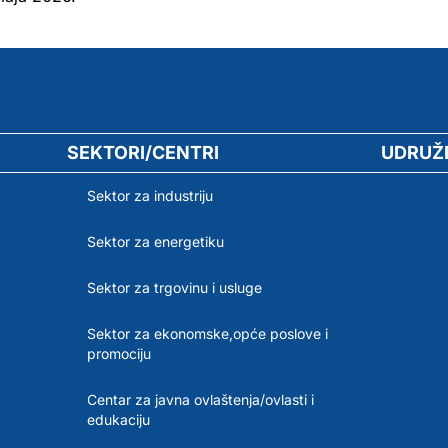
SEKTORI/CENTRI
UDRUŽ
Sektor za industriju
Sektor za energetiku
Sektor za trgovinu i usluge
Sektor za ekonomske,opće poslove i
promociju
Centar za javna ovlaštenja/ovlasti i
edukaciju