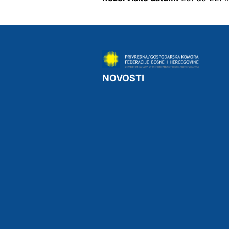
NOVOSTI