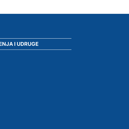
ENJA I UDRUGE