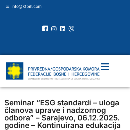
info@kfbih.com
Seminar “ESG standardi – uloga
članova uprave i nadzornog
odbora” – Sarajevo, 06.12.2025.
godine – Kontinuirana edukacija