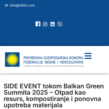
info@kfbih.com
SIDE EVENT tokom Balkan Green
Summita 2025 – Otpad kao
resurs, kompostiranje i ponovna
upotreba materijala