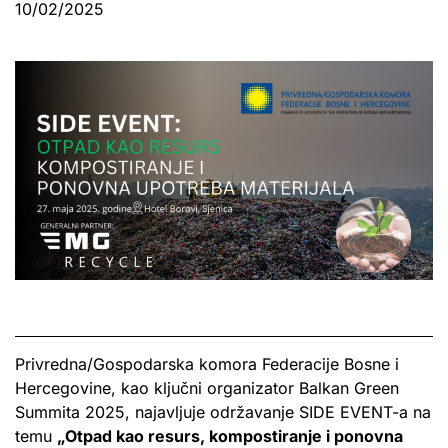
10/02/2025
Privredna/Gospodarska komora Federacije Bosne i
Hercegovine, kao ključni organizator Balkan Green
Summita 2025, najavljuje održavanje SIDE EVENT-a na
temu
„Otpad kao resurs, kompostiranje i ponovna