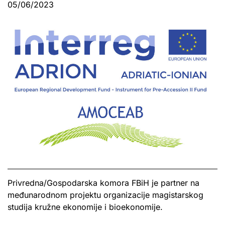
05/06/2023
Privredna/Gospodarska komora FBiH je partner na
međunarodnom projektu organizacije magistarskog
studija kružne ekonomije i bioekonomije.