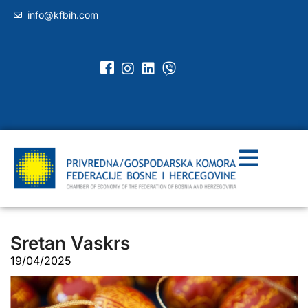
info@kfbih.com
Sretan Vaskrs
19/04/2025