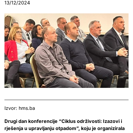
13/12/2024
Izvor: hms.ba
Drugi dan konferencije “Ciklus održivosti: Izazovi i
rješenja u upravljanju otpadom”, koju je organizirala