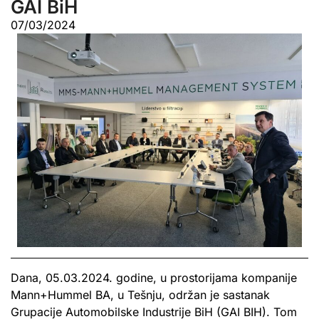
GAI BiH
07/03/2024
Dana, 05.03.2024. godine, u prostorijama kompanije
Mann+Hummel BA, u Tešnju, održan je sastanak
Grupacije Automobilske Industrije BiH (GAI BIH). Tom