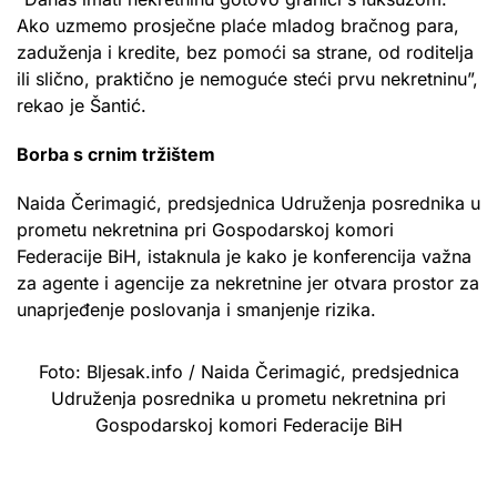
Ako uzmemo prosječne plaće mladog bračnog para,
zaduženja i kredite, bez pomoći sa strane, od roditelja
ili slično, praktično je nemoguće steći prvu nekretninu”,
rekao je Šantić.
Borba s crnim tržištem
Naida Čerimagić, predsjednica Udruženja posrednika u
prometu nekretnina pri Gospodarskoj komori
Federacije BiH, istaknula je kako je konferencija važna
za agente i agencije za nekretnine jer otvara prostor za
unaprjeđenje poslovanja i smanjenje rizika.
Foto: Bljesak.info / Naida Čerimagić, predsjednica
Udruženja posrednika u prometu nekretnina pri
Gospodarskoj komori Federacije BiH