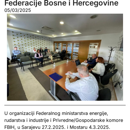
Federacije Bosne i Hercegovine
05/03/2025
U organizaciji Federalnog ministarstva energije,
rudarstva i industrije i Privredne/Gospodarske komore
FBIH, u Sarajevu 27.2.2025. i Mostaru 4.3.2025.