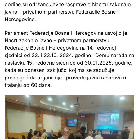
godine su održane Javne rasprave o Nacrtu zakona o
javno – privatnom partnerstvu Federacije Bosne i
Hercegovine.
Parlament Federacije Bosne i Hercegovine usvojio je
Nacrt zakon o javno – privatnom partnerstvu
Federacije Bosne i Hercegovine na 14. redovnoj
sjednici od 22. i 23.10. 2024. godine i Domu naroda na
nastavku 15. redovne sjednice od 30.01.2025. godine,
kada su doneseni zaključci kojima se zadužuje
predlagač da organizuje i provede javnu raspravu u
trajanju od 60 dana.