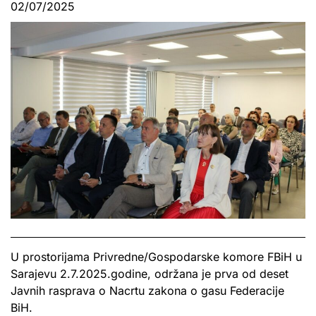
02/07/2025
U prostorijama Privredne/Gospodarske komore FBiH u
Sarajevu 2.7.2025.godine, održana je prva od deset
Javnih rasprava o Nacrtu zakona o gasu Federacije
BiH.