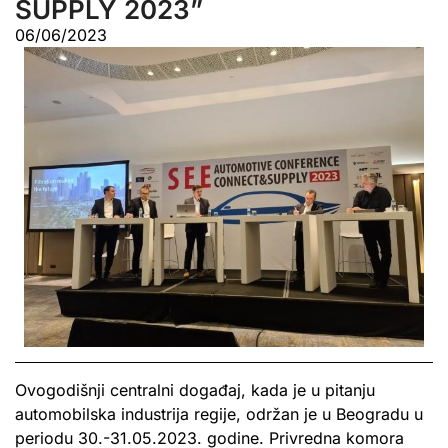
SUPPLY 2023”
06/06/2023
Ovogodišnji centralni događaj, kada je u pitanju
automobilska industrija regije, održan je u Beogradu u
periodu 30.-31.05.2023. godine. Privredna komora