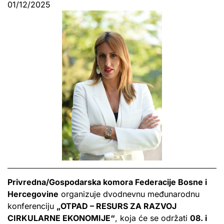
01/12/2025
Privredna/Gospodarska komora Federacije Bosne i
Hercegovine
organizuje dvodnevnu međunarodnu
konferenciju
„OTPAD – RESURS ZA RAZVOJ
CIRKULARNE EKONOMIJE“
, koja će se održati
08. i