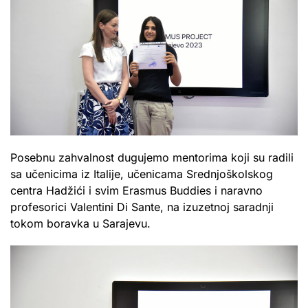
Posebnu zahvalnost dugujemo mentorima koji su radili
sa učenicima iz Italije, učenicama Srednjoškolskog
centra Hadžići i svim Erasmus Buddies i naravno
profesorici Valentini Di Sante, na izuzetnoj saradnji
tokom boravka u Sarajevu.