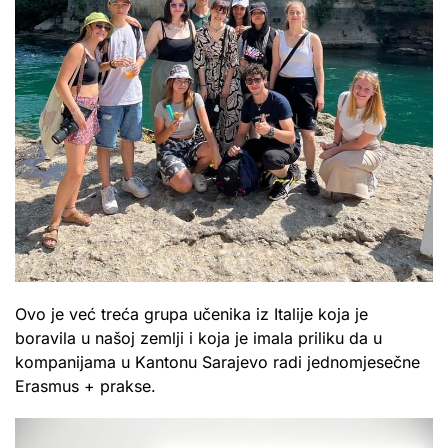
Ovo je već treća grupa učenika iz Italije koja je
boravila u našoj zemlji i koja je imala priliku da u
kompanijama u Kantonu Sarajevo radi jednomjesečne
Erasmus + prakse.