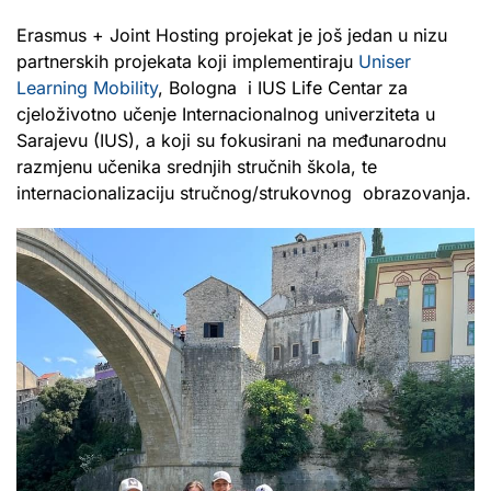
Erasmus + Joint Hosting projekat je još jedan u nizu
partnerskih projekata koji implementiraju
Uniser
Learning Mobility
, Bologna i IUS Life Centar za
cjeloživotno učenje Internacionalnog univerziteta u
Sarajevu (IUS), a koji su fokusirani na međunarodnu
razmjenu učenika srednjih stručnih škola, te
internacionalizaciju stručnog/strukovnog obrazovanja.