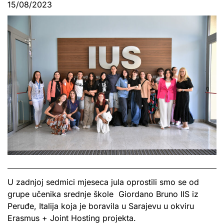
15/08/2023
U zadnjoj sedmici mjeseca jula oprostili smo se od
grupe učenika srednje škole Giordano Bruno IIS iz
Peruđe, Italija koja je boravila u Sarajevu u okviru
Erasmus + Joint Hosting projekta.