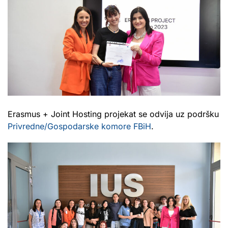
Erasmus + Joint Hosting projekat se odvija uz podršku
Privredne/Gospodarske komore FBiH
.