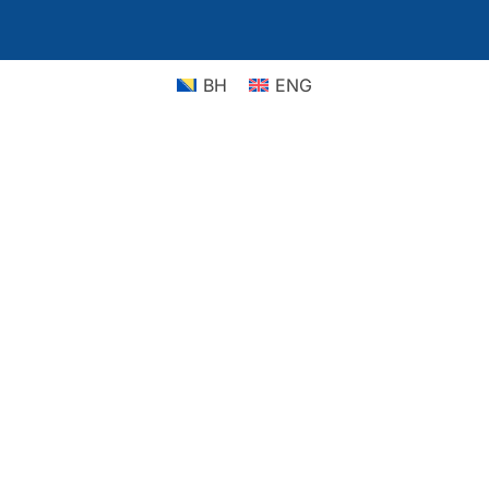
BH
ENG