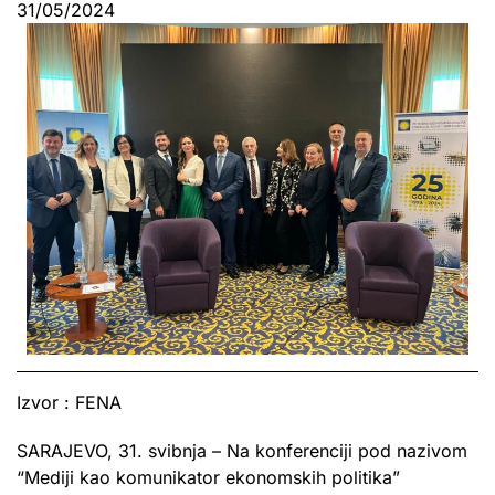
31/05/2024
Izvor : FENA
SARAJEVO, 31. svibnja – Na konferenciji pod nazivom
“Mediji kao komunikator ekonomskih politika”