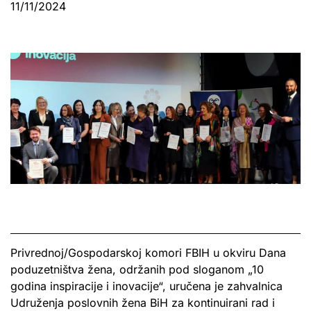
11/11/2024
Privrednoj/Gospodarskoj komori FBIH u okviru Dana
poduzetništva žena, održanih pod sloganom „10
godina inspiracije i inovacije“, uručena je zahvalnica
Udruženja poslovnih žena BiH za kontinuirani rad i