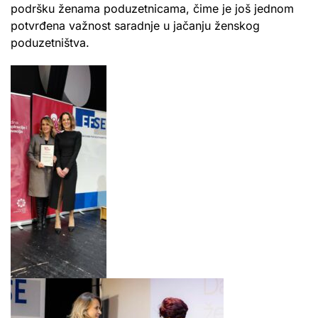
podršku ženama poduzetnicama, čime je još jednom
potvrđena važnost saradnje u jačanju ženskog
poduzetništva.