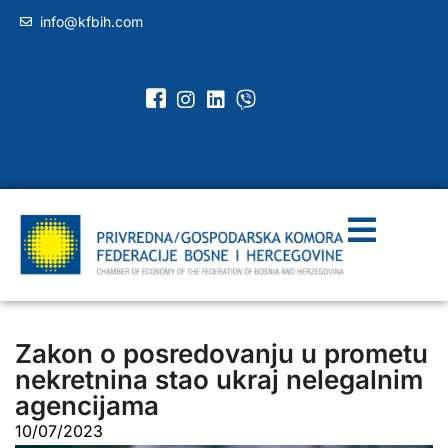
info@kfbih.com
Zakon o posredovanju u prometu
nekretnina stao ukraj nelegalnim
agencijama
10/07/2023