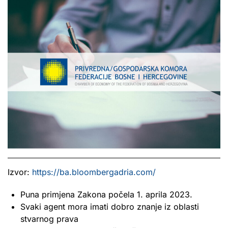
Izvor:
https://ba.bloombergadria.com/
Puna primjena Zakona počela 1. aprila 2023.
Svaki agent mora imati dobro znanje iz oblasti
stvarnog prava