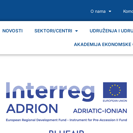
O nama
Komo
NOVOSTI
SEKTORI/CENTRI
UDRUŽENJA I UDR
AKADEMIJA EKONOMSKE 