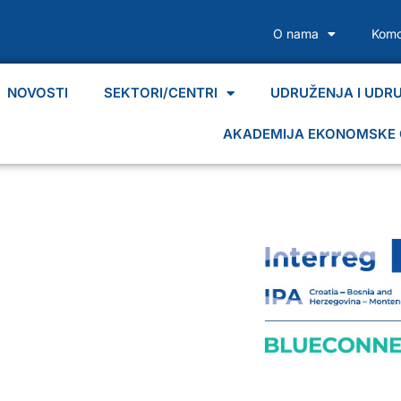
O nama
Komo
NOVOSTI
SEKTORI/CENTRI
UDRUŽENJA I UDR
AKADEMIJA EKONOMSKE 