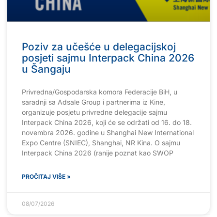
Poziv za učešće u delegacijskoj
posjeti sajmu Interpack China 2026
u Šangaju
Privredna/Gospodarska komora Federacije BiH, u
saradnji sa Adsale Group i partnerima iz Kine,
organizuje posjetu privredne delegacije sajmu
Interpack China 2026, koji će se održati od 16. do 18.
novembra 2026. godine u Shanghai New International
Expo Centre (SNIEC), Shanghai, NR Kina. O sajmu
Interpack China 2026 (ranije poznat kao SWOP
PROČITAJ VIŠE »
08/07/2026