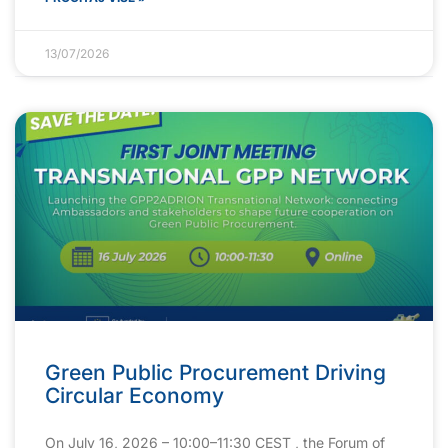
13/07/2026
Green Public Procurement Driving
Circular Economy
On July 16, 2026 – 10:00–11:30 CEST , the Forum of