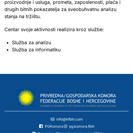
proizvodnje i usluga, prometa, zaposlenosti, plaća i
drugih bitnih pokazatelja za sveobuhvatnu analizu
stanja na tržištu.
Centar svoje aktivnosti realizira kroz službe:
Služba za analizu
Služba za informatiku
info@kfbih.com
PGKomora
pg.komora.fbih