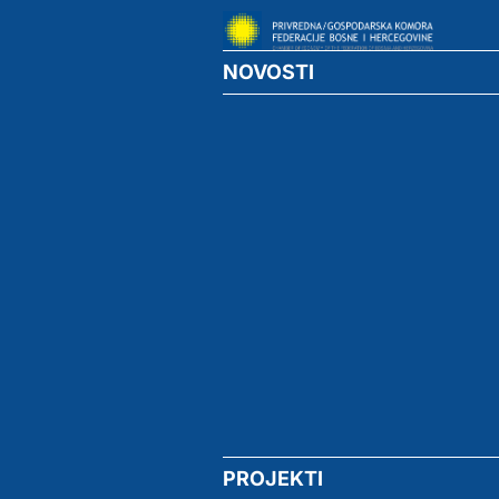
NOVOSTI
PROJEKTI